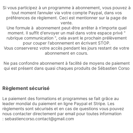
Si vous participez à un programme à abonnement, vous pouvez à
tout moment l’annuler via votre compte Paypal, dans vos
préférences de règlement. Ceci est mentionner sur la page de
vente.
Une formule à abonnement peut-être arrêter à n'importe quel
moment. Il suffit d'envoyer un mail dans votre espace privé "
rubrique communication ", cela avant le prochain prélèvement
pour couper l'abonnement en écrivant STOP.
Vous conserverez votre accès pendant les jours restant de votre
abonnement en cours.
Ne pas confondre abonnement à facilité de moyens de paiement
qui est présent dans quasi chaques produits de Sébastien Corso
Règlement sécurisé
Le paiement des formations et programmes se fait grâce au
leader mondial du paiement en ligne Paypal et Stripe. Les
règlements sont sécurisés et en cas de questions vous pouvez
nous contacter directement par email pour toutes information
: sebastiencorso.contact@gmail.com