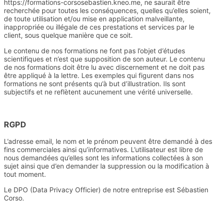
https://formations-corsosebastien.kneo.me, ne saurait être
recherchée pour toutes les conséquences, quelles qu’elles soient,
de toute utilisation et/ou mise en application malveillante,
inappropriée ou illégale de ces prestations et services par le
client, sous quelque manière que ce soit.
Le contenu de nos formations ne font pas l’objet d’études
scientifiques et n’est que supposition de son auteur. Le contenu
de nos formations doit être lu avec discernement et ne doit pas
être appliqué à la lettre. Les exemples qui figurent dans nos
formations ne sont présents qu’à but d’illustration. Ils sont
subjectifs et ne reflètent aucunement une vérité universelle.
RGPD
L’adresse email, le nom et le prénom peuvent être demandé à des
fins commerciales ainsi qu’informatives. L’utilisateur est libre de
nous demandées qu’elles sont les informations collectées à son
sujet ainsi que d’en demander la suppression ou la modification à
tout moment.
Le DPO (Data Privacy Officier) de notre entreprise est Sébastien
Corso.