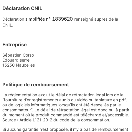
Déclaration CNIL
1839620
Déclaration
renseigné auprès de la
simplifiée n°
CNIL.
Entreprise
Sébastien Corso
Édouard serre
15250 Naucelles
Politique de remboursement
La réglementation exclut le délai de rétractation légal lors de la
“fourniture d’enregistrements audio ou vidéo ou tablature en pdf,
ou de logiciels informatiques lorsqu’ils ont été descellés par le
consommateur”. Le délai de rétractation légal est donc nul à partir
du moment où le produit commandé est téléchargé et/accessible.
Source : Article L121-20-2 du code de la consommation.
Si aucune garantie n’est proposée, il n’y a pas de remboursement